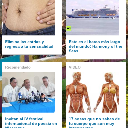
Elimina las estrías y
Este es el barco más largo
regresa a tu sensualidad
del mundo: Harmony of the
Seas
Recomendado
VIDEO
Invitan al IV festival
17 cosas que no sabes de
internacional de poesía en
tu cuerpo que son muy