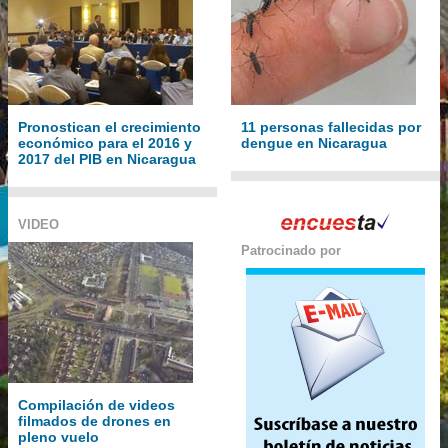
Pronostican el crecimiento
11 personas fallecidas por
económico para el 2016 y
dengue en Nicaragua
2017 del PIB en Nicaragua
VIDEO
Patrocinado por
Compilación de videos
filmados de drones en
pleno vuelo