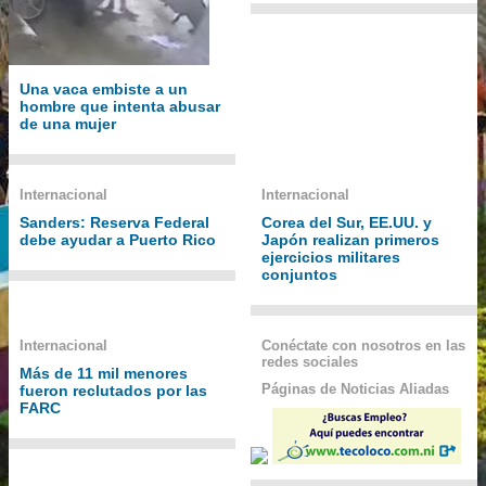
Una vaca embiste a un
hombre que intenta abusar
de una mujer
Internacional
Internacional
Sanders: Reserva Federal
Corea del Sur, EE.UU. y
debe ayudar a Puerto Rico
Japón realizan primeros
ejercicios militares
conjuntos
Internacional
Conéctate con nosotros en las
redes sociales
Más de 11 mil menores
Páginas de Noticias Aliadas
fueron reclutados por las
FARC