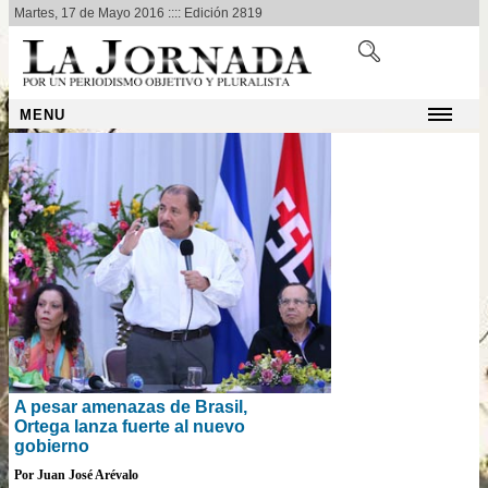
Martes, 17 de Mayo 2016 :::: Edición 2819
MENU
A pesar amenazas de Brasil,
Ortega lanza fuerte al nuevo
gobierno
Por Juan José Arévalo