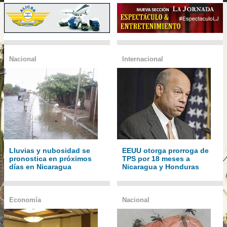
Nacional
Internacional
Lluvias y nubosidad se
EEUU otorga prorroga de
pronostica en próximos
TPS por 18 meses a
días en Nicaragua
Nicaragua y Honduras
Economía
Nacional