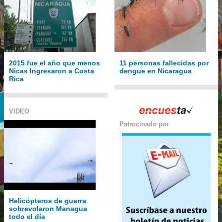
2015 fue el año que menos
11 personas fallecidas por
Nicas Ingresaron a Costa
dengue en Nicaragua
Rica
VIDEO
Patrocinado por
Helicópteros de guerra
sobrevolaron Managua
todo el día