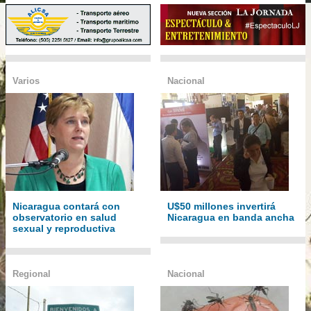
Varios
Nacional
Nicaragua contará con
U$50 millones invertirá
observatorio en salud
Nicaragua en banda ancha
sexual y reproductiva
Regional
Nacional