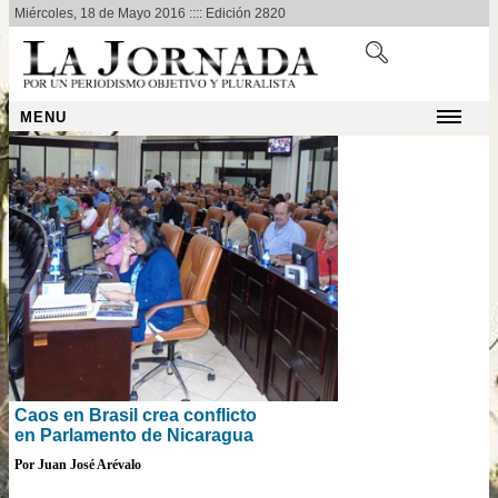
Miércoles, 18 de Mayo 2016 :::: Edición 2820
MENU
Caos en Brasil crea conflicto
en Parlamento de Nicaragua
Por Juan José Arévalo