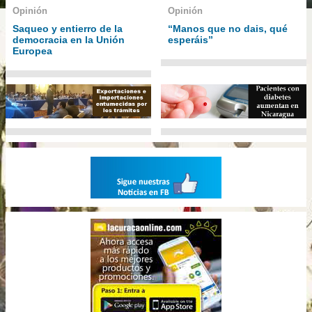
Opinión
Opinión
Saqueo y entierro de la
“Manos que no dais, qué
democracia en la Unión
esperáis”
Europea