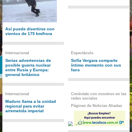
Así puede divertirse con
vientos de 175 km/hora
Internacional
Espectáculo
Serias advertencias de
Sofía Vergara comparte
posible guerra nuclear
íntimo momento con sus
entre Rusia y Europa:
fans
general británico
Internacional
Conéctate con nosotros en las
redes sociales
Maduro llama a la unidad
Páginas de Noticias Aliadas
regional para evitar
arremetida imperial