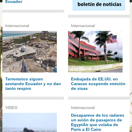
Ecuador
Internacional
Internacional
Terremotos siguen
Embajada de EE.UU. en
azotando Ecuador y no dan
Caracas suspende emisión
tanto respiro
de visas
VIDEO
Internacional
Desaparece de los radares
un avión de pasajeros de
EgyptAir que volaba de
París a El Cairo