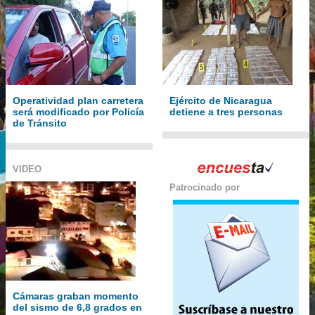
Operatividad plan carretera
Ejército de Nicaragua
será modificado por Policía
detiene a tres personas
de Tránsito
VIDEO
Patrocinado por
Cámaras graban momento
del sismo de 6,8 grados en