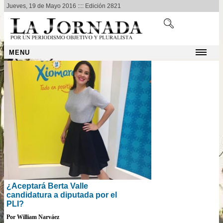
Jueves, 19 de Mayo 2016 :::: Edición 2821
MENU
¿Aceptará Berta Valle
candidatura a diputada por el
PLI?
Por William Narváez