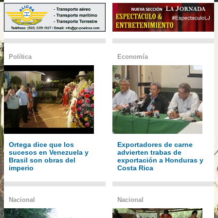
Política
Economía
Ortega dice que los
Exportadores de carne
sucesos en Venezuela y
advierten trabas de
Brasil son obras del
exportación a Honduras y
imperio
Costa Rica
Nacional
Nacional