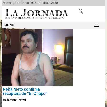
Viernes, 8 de Enero 2016 :::: Edición 2730
MENU
Peña Nieto confirma
recaptura de “El Chapo”
Redacción Central