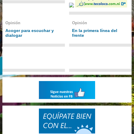
Opinión
Opinión
Acoger para escuchar y
En la primera línea del
dialogar
frente