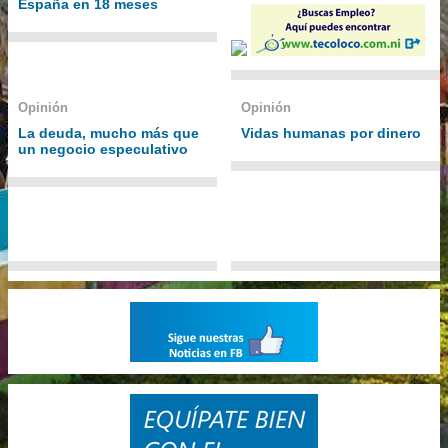
España en 18 meses
Opinión
Opinión
La deuda, mucho más que
Vidas humanas por dinero
un negocio especulativo