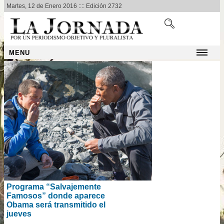
Martes, 12 de Enero 2016 :::: Edición 2732
MENU
Programa “Salvajemente
Famosos” donde aparece
Obama será transmitido el
jueves