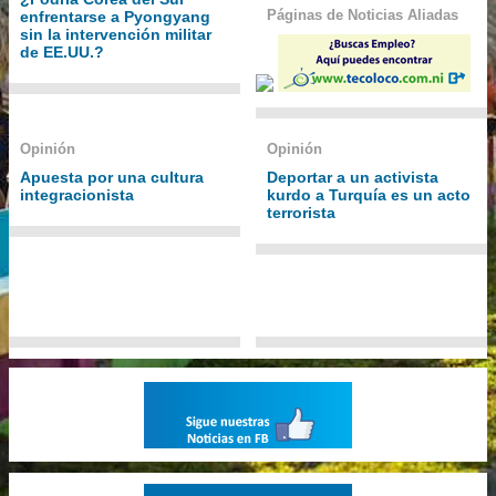
Páginas de Noticias Aliadas
enfrentarse a Pyongyang
sin la intervención militar
de EE.UU.?
Opinión
Opinión
Apuesta por una cultura
Deportar a un activista
integracionista
kurdo a Turquía es un acto
terrorista