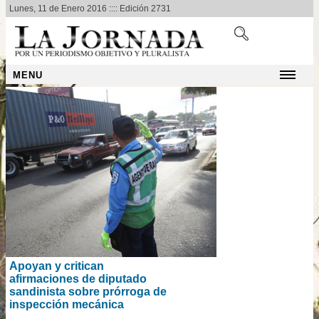
Lunes, 11 de Enero 2016 :::: Edición 2731
MENU
Apoyan y critican
afirmaciones de diputado
sandinista sobre prórroga de
inspección mecánica