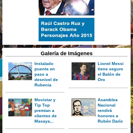
Galería de Imágenes
Instalado
Lionel Messi
puente en
tiene seguro
paso a
el Balón de
desnivel de
Oro
Rubenia
Movistar y
Asamblea
Tip Top
Nacional
premian a
rendirá
clientes de
honores a
Masaya...
Rubén Darío