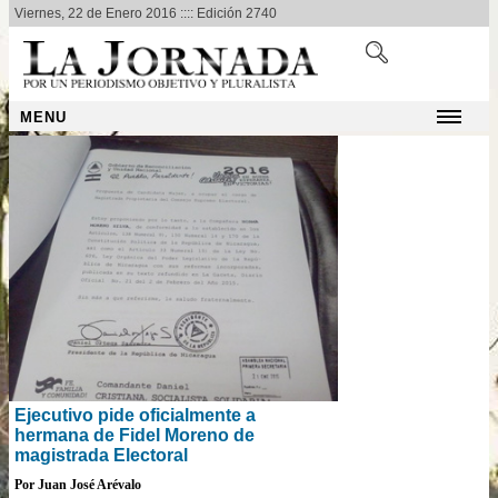
Viernes, 22 de Enero 2016 :::: Edición 2740
MENU
Ejecutivo pide oficialmente a
hermana de Fidel Moreno de
magistrada Electoral
Por Juan José Arévalo