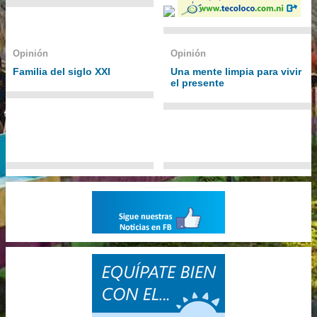
Opinión
Opinión
Familia del siglo XXI
Una mente limpia para vivir
el presente