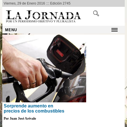
Viernes, 29 de Enero 2016 :::: Edición 2745
MENU
Sorprende aumento en
precios de los combustibles
Por Juan José Arévalo