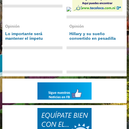
Opinión
Opinión
Lo importante será
Hillary y su sueño
mantener el ímpetu
convertido en pesadilla