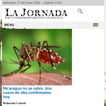
Miércoles, 27 de Enero 2016 :::: Edición 2743
MENU
Nicaragua no se salva: dos
casos de zika confirmados
hoy
Redacción Central