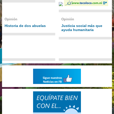
Opinión
Opinión
Historia de dos abuelas
Justicia social más que
ayuda humanitaria