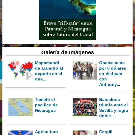
Galería de Imágenes
Mapamundi
Obama cena
de acuerdo al
por 6 dólares
deporte en el
en Vietnam
que...
con
Anthony...
Tembló el
Barcelona
pacifico de
triunfa ante el
Nicaragua
Sevilla y logra
doble...
Agricultura
Cargill