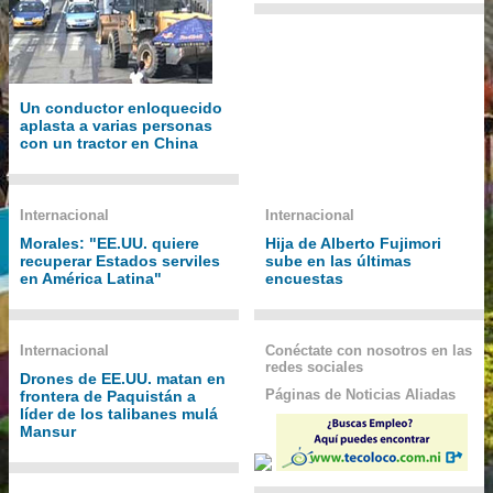
Un conductor enloquecido
aplasta a varias personas
con un tractor en China
Internacional
Internacional
Morales: "EE.UU. quiere
Hija de Alberto Fujimori
recuperar Estados serviles
sube en las últimas
en América Latina"
encuestas
Internacional
Conéctate con nosotros en las
redes sociales
Drones de EE.UU. matan en
Páginas de Noticias Aliadas
frontera de Paquistán a
líder de los talibanes mulá
Mansur