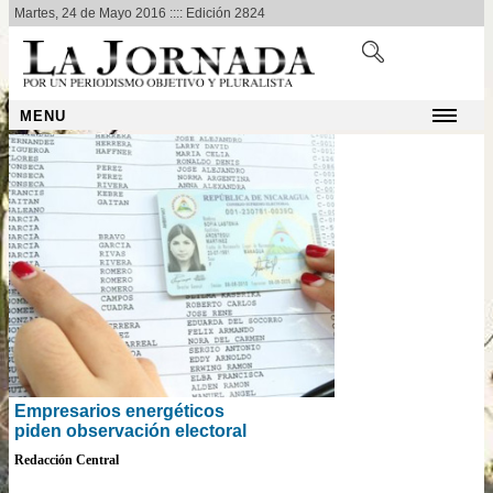
Martes, 24 de Mayo 2016 :::: Edición 2824
MENU
Empresarios energéticos
piden observación electoral
Redacción Central