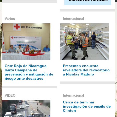
Varios
Internacional
Cruz Roja de Nicaragua
Presentan encuesta
lanza Campaña de
reveladora del revocatorio
prevención y mitigación de
a Nicolás Maduro
riesgo ante desastres
VIDEO
Internacional
Cerca de terminar
investigación de emails de
Clinton