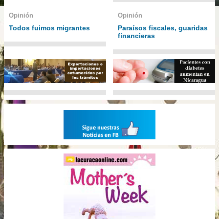
Opinión
Opinión
Todos fuimos migrantes
Paraísos fiscales, guaridas
financieras