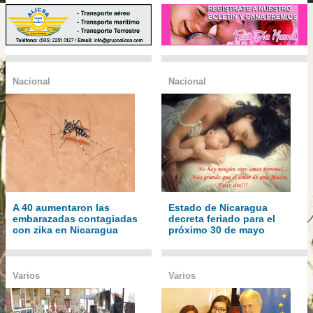
Nacional
Nacional
A 40 aumentaron las
Estado de Nicaragua
embarazadas contagiadas
decreta feriado para el
con zika en Nicaragua
próximo 30 de mayo
Varios
Varios