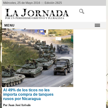
Miércoles, 25 de Mayo 2016 :::: Edición 2825
MENU
Al 49% de los ticos no les
importa compra de tanques
rusos por Nicaragua
Por Juan José Arévalo