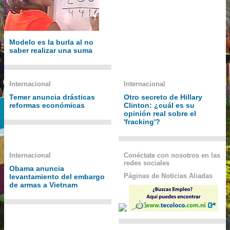
Modelo es la burla al no
saber realizar una suma
Internacional
Internacional
Temer anuncia drásticas
Otro secreto de Hillary
reformas económicas
Clinton: ¿cuál es su
opinión real sobre el
'fracking'?
Internacional
Conéctate con nosotros en las
redes sociales
Obama anuncia
Páginas de Noticias Aliadas
levantamiento del embargo
de armas a Vietnam