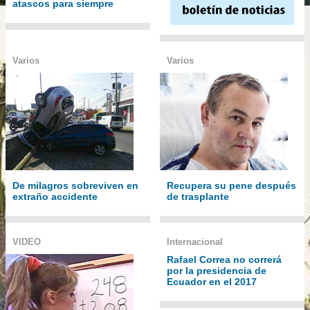
atascos para siempre
Varios
Varios
De milagros sobreviven en
Recupera su pene después
extraño accidente
de trasplante
VIDEO
Internacional
Rafael Correa no correrá
por la presidencia de
Ecuador en el 2017