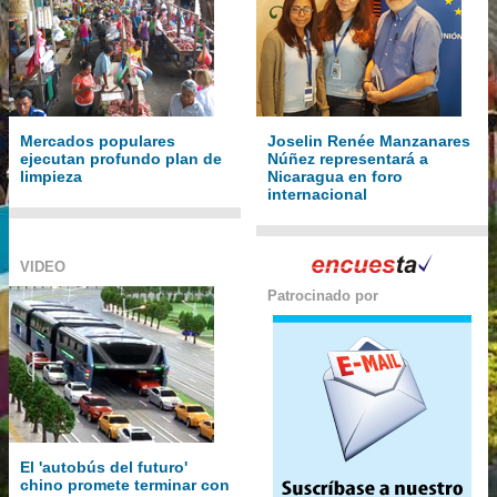
Mercados populares
Joselin Renée Manzanares
ejecutan profundo plan de
Núñez representará a
limpieza
Nicaragua en foro
internacional
VIDEO
Patrocinado por
El 'autobús del futuro'
chino promete terminar con