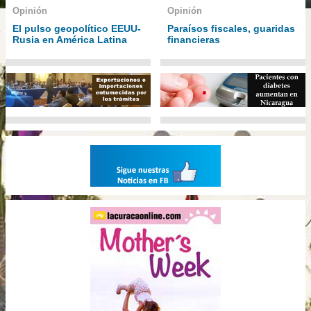
Opinión
Opinión
El pulso geopolítico EEUU-
Paraísos fiscales, guaridas
Rusia en América Latina
financieras