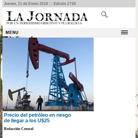
Jueves, 21 de Enero 2016 :::: Edición 2739
MENU
Precio del petróleo en riesgo
de llegar a los U$25
Redacción Central