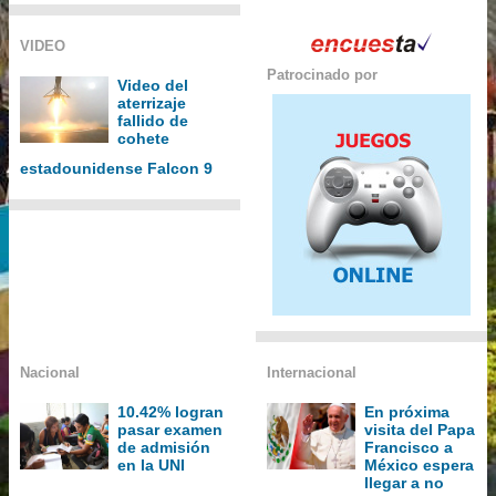
VIDEO
Patrocinado por
Video del
aterrizaje
fallido de
cohete
estadounidense Falcon 9
Nacional
Internacional
10.42% logran
En próxima
pasar examen
visita del Papa
de admisión
Francisco a
en la UNI
México espera
llegar a no