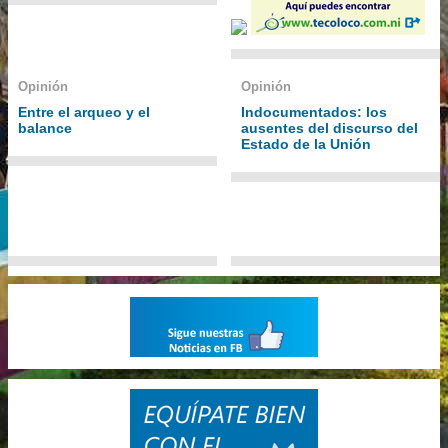
Opinión
Opinión
Entre el arqueo y el
Indocumentados: los
balance
ausentes del discurso del
Estado de la Unión