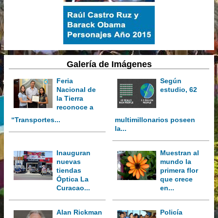
Galería de Imágenes
Feria
Según
Nacional de
estudio, 62
la Tierra
reconoce a
“Transportes...
multimillonarios poseen
la...
Inauguran
Muestran al
nuevas
mundo la
tiendas
primera flor
Óptica La
que crece
Curacao...
en...
Alan Rickman
Policía