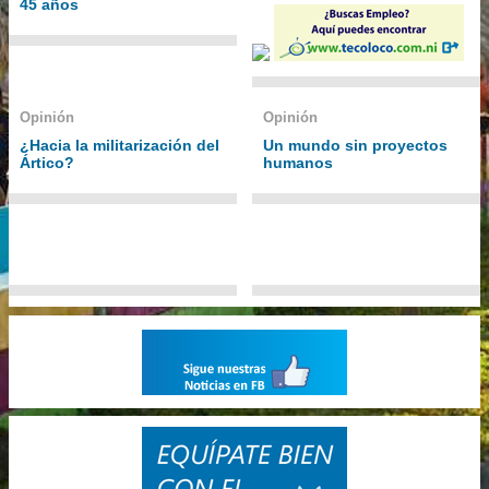
45 años
Opinión
Opinión
¿Hacia la militarización del
Un mundo sin proyectos
Ártico?
humanos