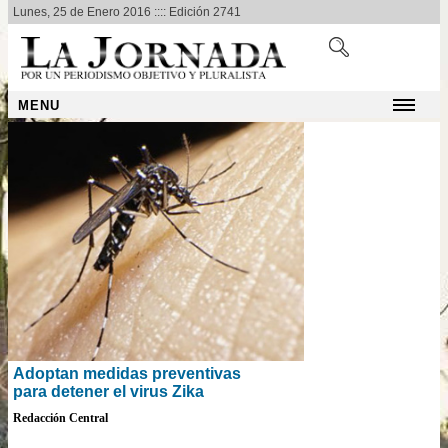
Lunes, 25 de Enero 2016 :::: Edición 2741
MENU
Adoptan medidas preventivas
para detener el virus Zika
Redacción Central