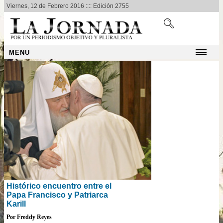
Viernes, 12 de Febrero 2016 :::: Edición 2755
MENU
Histórico encuentro entre el
Papa Francisco y Patriarca
Karill
Por Freddy Reyes