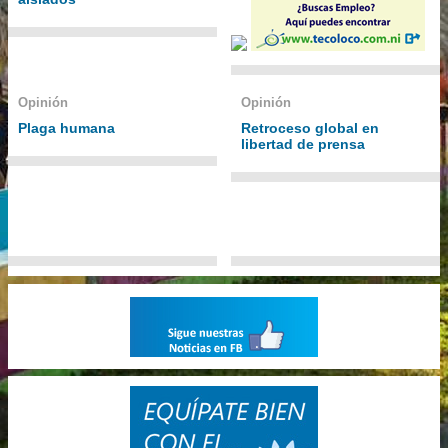
Opinión
Opinión
Plaga humana
Retroceso global en
libertad de prensa