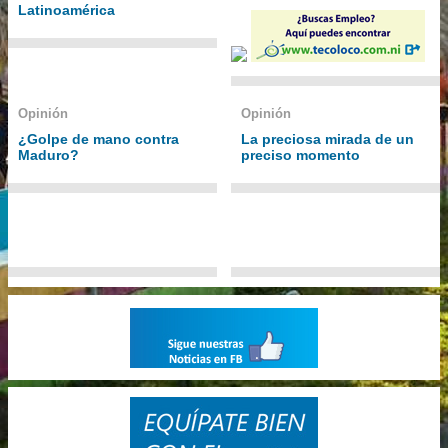
Latinoamérica
Opinión
Opinión
¿Golpe de mano contra
La preciosa mirada de un
Maduro?
preciso momento