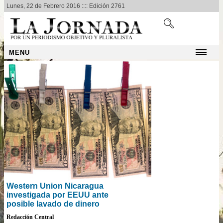
Lunes, 22 de Febrero 2016 :::: Edición 2761
MENU
Western Union Nicaragua
investigada por EEUU ante
posible lavado de dinero
Redacción Central