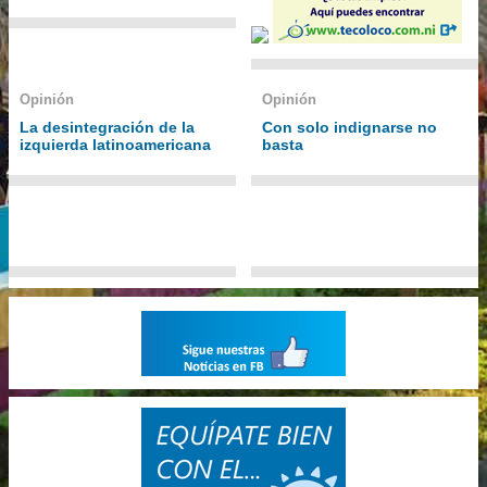
Opinión
Opinión
La desintegración de la
Con solo indignarse no
izquierda latinoamericana
basta