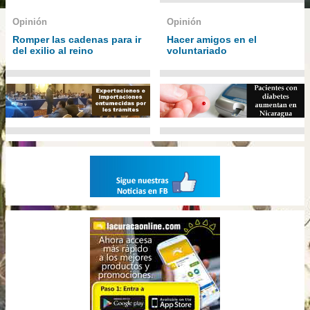
Opinión
Opinión
Romper las cadenas para ir
Hacer amigos en el
del exilio al reino
voluntariado