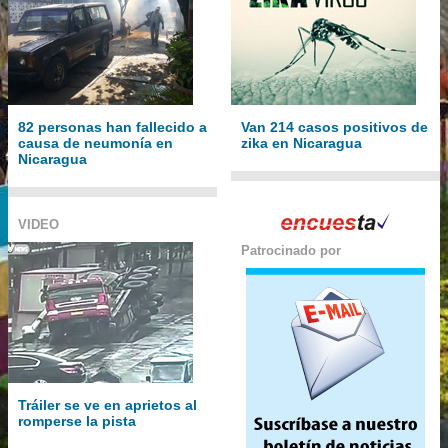
82 personas han fallecido a
Van 214 casos positivos de
causa de neumonía en
zika en Nicaragua
Nicaragua
VIDEO
Patrocinado por
Tráiler se ve en aprietos al
romperse la pista