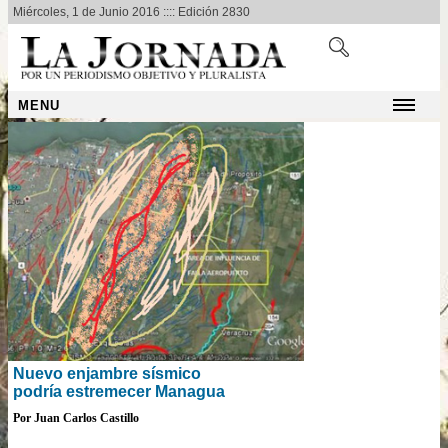
Miércoles, 1 de Junio 2016 :::: Edición 2830
MENU
Nuevo enjambre sísmico
podría estremecer Managua
Por Juan Carlos Castillo