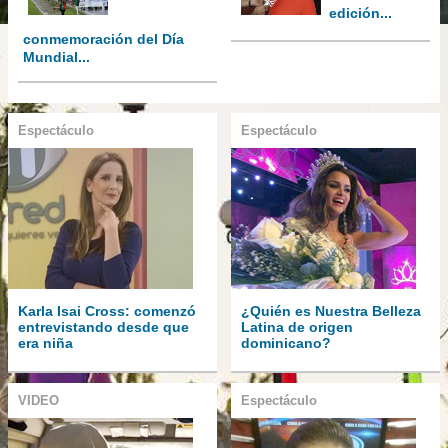
edición...
conmemoración del Día
Mundial...
Espectáculo
Espectáculo
Karla Isai Cross: comenzó
¿Quién es Nuestra Belleza
entrevistando desde que
Latina de origen
era niña
dominicano?
VIDEO
Espectáculo