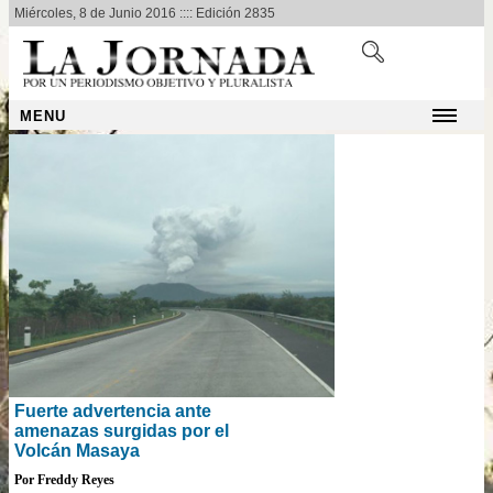
Miércoles, 8 de Junio 2016 :::: Edición 2835
MENU
Fuerte advertencia ante
amenazas surgidas por el
Volcán Masaya
Por Freddy Reyes