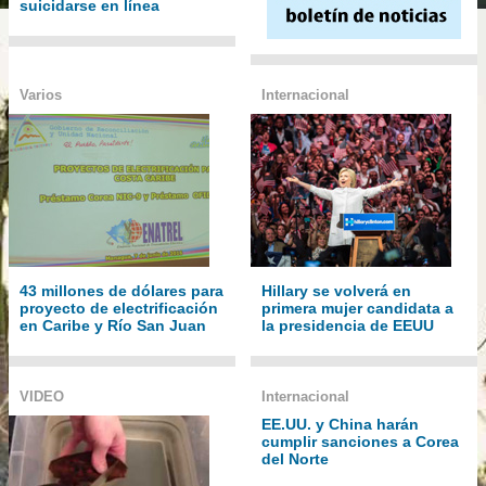
suicidarse en línea
Varios
Internacional
43 millones de dólares para
Hillary se volverá en
proyecto de electrificación
primera mujer candidata a
en Caribe y Río San Juan
la presidencia de EEUU
VIDEO
Internacional
EE.UU. y China harán
cumplir sanciones a Corea
del Norte