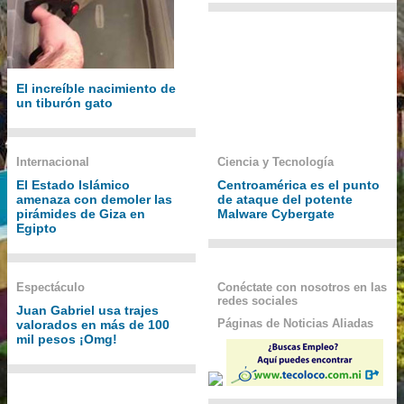
El increíble nacimiento de
un tiburón gato
Internacional
Ciencia y Tecnología
El Estado Islámico
Centroamérica es el punto
amenaza con demoler las
de ataque del potente
pirámides de Giza en
Malware Cybergate
Egipto
Espectáculo
Conéctate con nosotros en las
redes sociales
Juan Gabriel usa trajes
Páginas de Noticias Aliadas
valorados en más de 100
mil pesos ¡Omg!