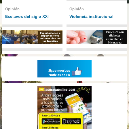
Opinión
Opinión
Esclavos del siglo XXI
Violencia institucional