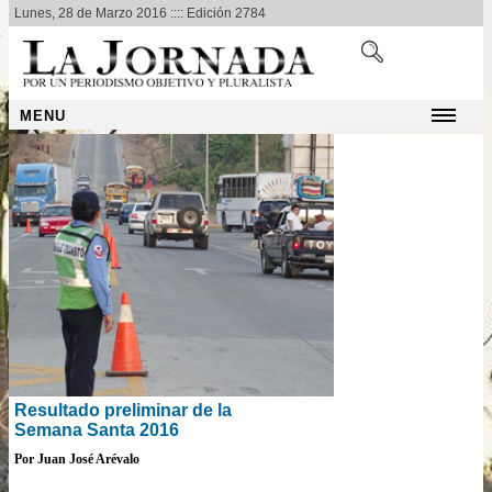
Lunes, 28 de Marzo 2016 :::: Edición 2784
MENU
Resultado preliminar de la
Semana Santa 2016
Por Juan José Arévalo