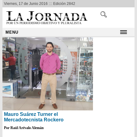
Viernes, 17 de Junio 2016 :::: Edición 2842
MENU
Mauro Suárez Turner el
Mercadotecnista Rockero
Por Raúl Arévalo Alemán