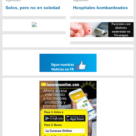
Solos, pero no en soledad
Hospitales bombardeados