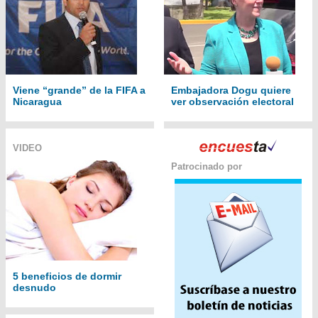
Viene “grande” de la FIFA a
Embajadora Dogu quiere
Nicaragua
ver observación electoral
VIDEO
Patrocinado por
5 beneficios de dormir
desnudo