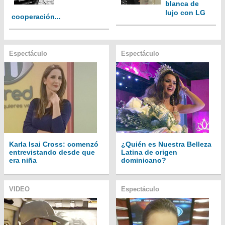
blanca de
lujo con LG
cooperación...
Espectáculo
Espectáculo
Karla Isai Cross: comenzó
¿Quién es Nuestra Belleza
entrevistando desde que
Latina de origen
era niña
dominicano?
VIDEO
Espectáculo