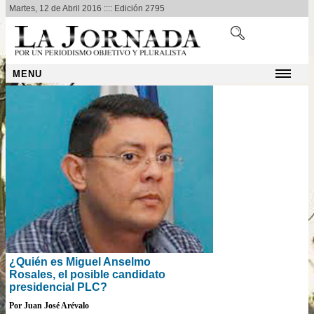
Martes, 12 de Abril 2016 :::: Edición 2795
MENU
¿Quién es Miguel Anselmo
Rosales, el posible candidato
presidencial PLC?
Por Juan José Arévalo