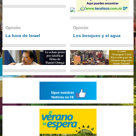
Opinión
Opinión
La hora de Israel
Los bosques y el agua