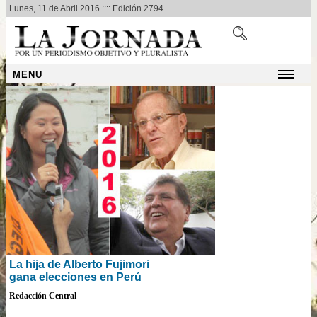
Lunes, 11 de Abril 2016 :::: Edición 2794
MENU
La hija de Alberto Fujimori
gana elecciones en Perú
Redacción Central