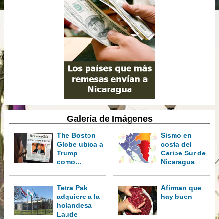
Galería de Imágenes
The Boston
Sismo en
Globe ubica a
costa del
Trump
Caribe Sur de
como...
Nicaragua
Tetra Pak
Afirman que
adquiere a la
hay buen
holandesa
Laude