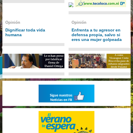
Opinión
Opinión
Dignificar toda vida
Enfrenta a tu agresor en
humana
defensa propia, salvo si
eres una mujer golpeada