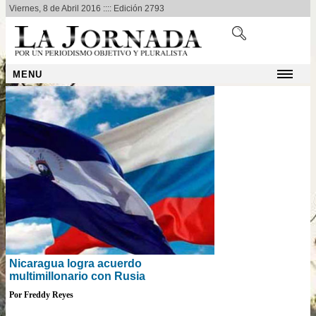
Viernes, 8 de Abril 2016 :::: Edición 2793
MENU
Nicaragua logra acuerdo
multimillonario con Rusia
Por Freddy Reyes