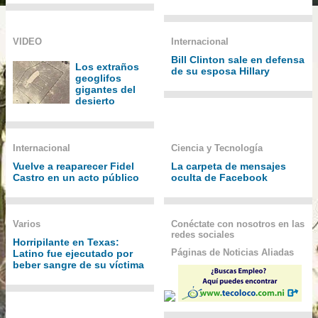
VIDEO
Internacional
Bill Clinton sale en defensa
Los extraños
de su esposa Hillary
geoglifos
gigantes del
desierto
Internacional
Ciencia y Tecnología
Vuelve a reaparecer Fidel
La carpeta de mensajes
Castro en un acto público
oculta de Facebook
Varios
Conéctate con nosotros en las
redes sociales
Horripilante en Texas:
Páginas de Noticias Aliadas
Latino fue ejecutado por
beber sangre de su víctima