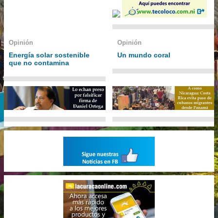
Opinión
Opinión
Energía solar sostenible
Un mundo coral
que no contamina