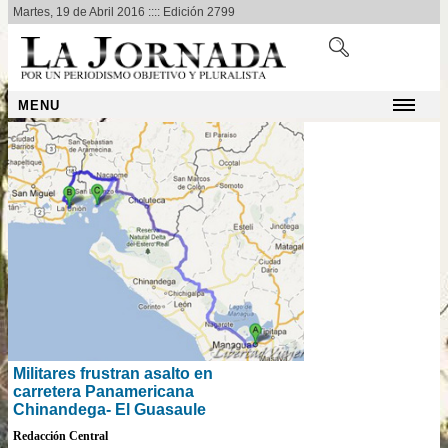
Martes, 19 de Abril 2016 :::: Edición 2799
MENU
Militares frustran asalto en
carretera Panamericana
Chinandega- El Guasaule
Redacción Central