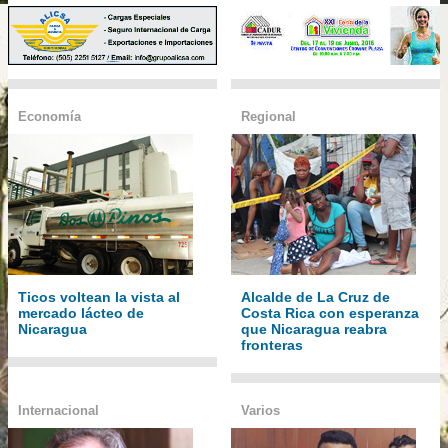
Economía
Regional
Ticos voltean la vista al
Alcalde de La Cruz de
mercado lácteo de
Costa Rica con esperanza
Nicaragua
que Nicaragua reabra
fronteras
Internacional
Varios