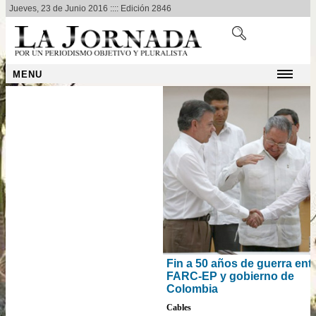
Jueves, 23 de Junio 2016 :::: Edición 2846
MENU
Fin a 50 años de guerra entre
FARC-EP y gobierno de
Colombia
Cables