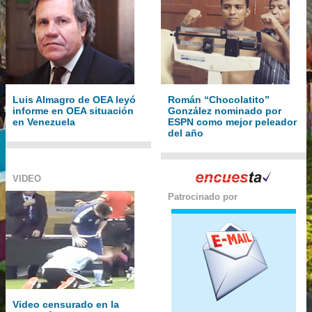
Luis Almagro de OEA leyó
Román “Chocolatito”
informe en OEA situación
González nominado por
en Venezuela
ESPN como mejor peleador
del año
VIDEO
Patrocinado por
Video censurado en la