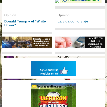
Opinión
Opinión
Donald Trump y el "White
La vida como viaje
Power"