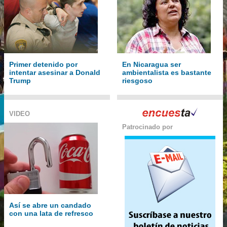
Primer detenido por
En Nicaragua ser
intentar asesinar a Donald
ambientalista es bastante
Trump
riesgoso
VIDEO
Patrocinado por
Así se abre un candado
con una lata de refresco