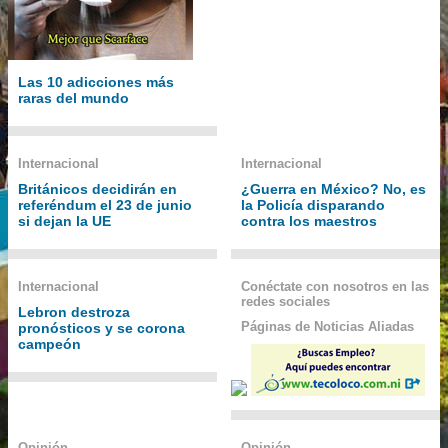
Las 10 adicciones más
raras del mundo
Internacional
Internacional
Británicos decidirán en
¿Guerra en México? No, es
referéndum el 23 de junio
la Policía disparando
si dejan la UE
contra los maestros
Internacional
Conéctate con nosotros en las
redes sociales
Lebron destroza
Páginas de Noticias Aliadas
pronósticos y se corona
campeón
Opinión
Opinión