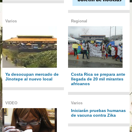
Varios
Regional
Ya desocupan mercado de
Costa Rica se prepara ante
Jinotepe al nuevo local
llegada de 20 mil mirantes
africanos
VIDEO
Varios
Iniciarán pruebas humanas
de vacuna contra Zika