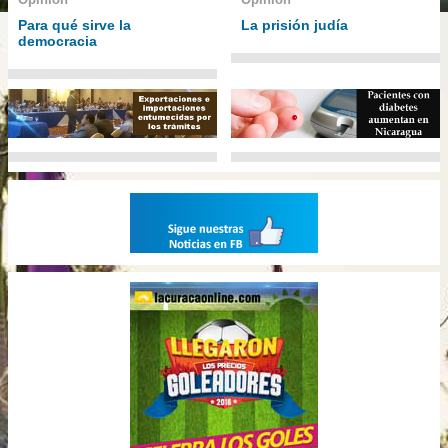
Para qué sirve la
La prisión judía
democracia