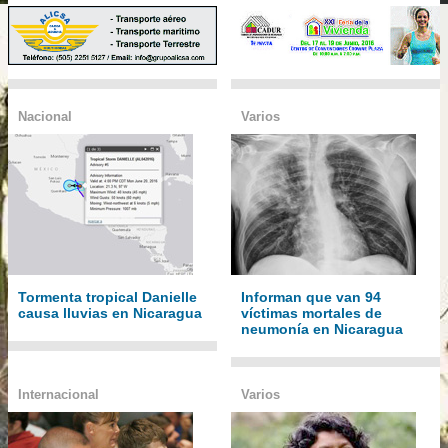
Nacional
Varios
Tormenta tropical Danielle
Informan que van 94
causa lluvias en Nicaragua
víctimas mortales de
neumonía en Nicaragua
Internacional
Varios