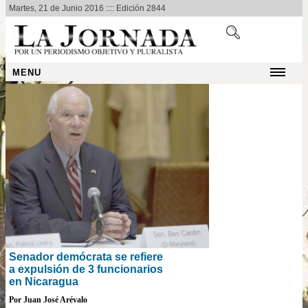
Martes, 21 de Junio 2016 :::: Edición 2844
MENU
Senador demócrata se refiere
a expulsión de 3 funcionarios
en Nicaragua
Por Juan José Arévalo