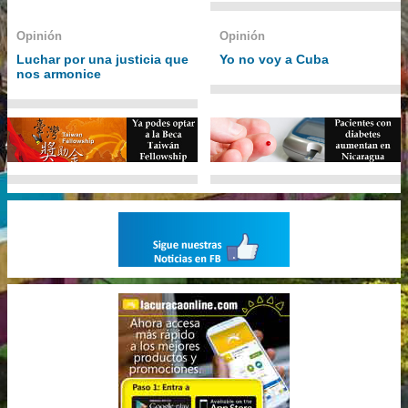
Opinión
Opinión
Luchar por una justicia que
Yo no voy a Cuba
nos armonice