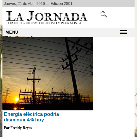
Jueves, 21 de Abril 2016 :::: Edición 2801
MENU
Energía eléctrica podría
disminuir 4% hoy
Por Freddy Reyes