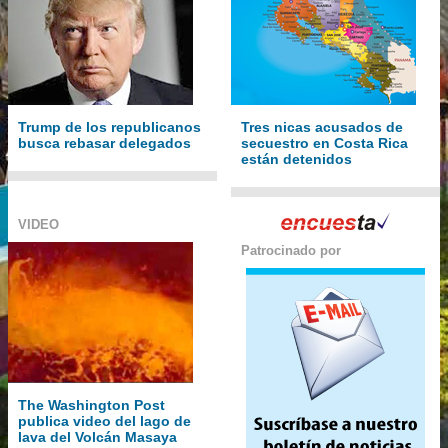
Trump de los republicanos
Tres nicas acusados de
busca rebasar delegados
secuestro en Costa Rica
están detenidos
VIDEO
Patrocinado por
The Washington Post
publica video del lago de
lava del Volcán Masaya