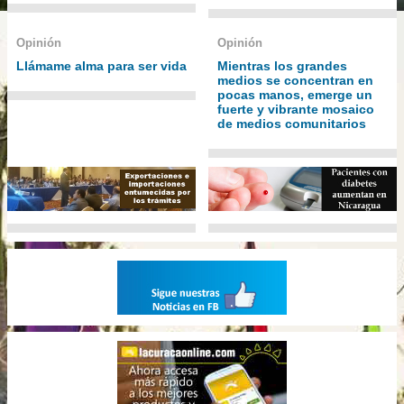
Opinión
Opinión
Llámame alma para ser vida
Mientras los grandes
medios se concentran en
pocas manos, emerge un
fuerte y vibrante mosaico
de medios comunitarios