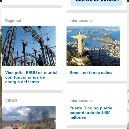
Regional
Internacional
Vice pdte. EEUU se reunirá
Brasil, en tensa calma
con funcionarios de
energía del istmo
VIDEO
Internacional
Puerto Rico no puede
pagar deuda de $400
millones