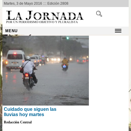
Martes, 3 de Mayo 2016 :::: Edición 2808
MENU
Cuidado que siguen las
lluvias hoy martes
Redacción Central