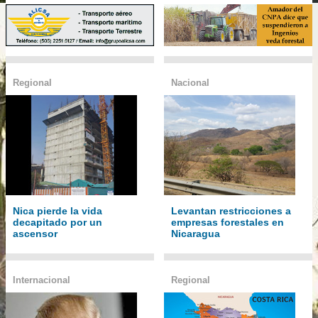
Regional
Nacional
Nica pierde la vida
Levantan restricciones a
decapitado por un
empresas forestales en
ascensor
Nicaragua
Internacional
Regional