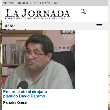
Viernes, 1 de Julio 2016 :::: Edición 2852
MENU
Encarcelado el cirujano
plástico David Paramo
Redacción Central