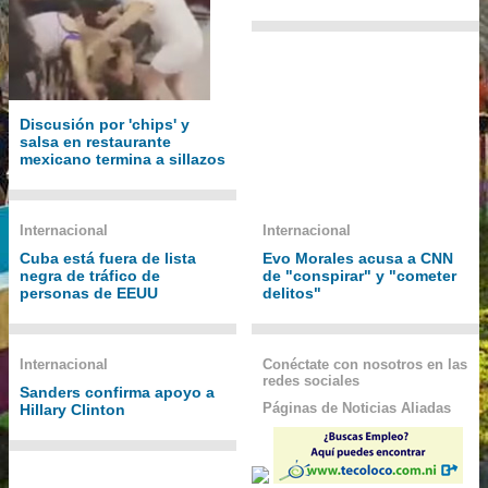
Discusión por 'chips' y
salsa en restaurante
mexicano termina a sillazos
Internacional
Internacional
Cuba está fuera de lista
Evo Morales acusa a CNN
negra de tráfico de
de "conspirar" y "cometer
personas de EEUU
delitos"
Internacional
Conéctate con nosotros en las
redes sociales
Sanders confirma apoyo a
Páginas de Noticias Aliadas
Hillary Clinton