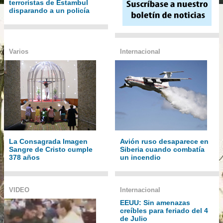
terroristas de Estambul
disparando a un policía
Varios
Internacional
La Consagrada Imagen
Avión ruso desaparece en
Sangre de Cristo cumple
Siberia cuando combatía
378 años
un incendio
VIDEO
Internacional
EEUU: Sin amenazas
creíbles para feriado del 4
de Julio