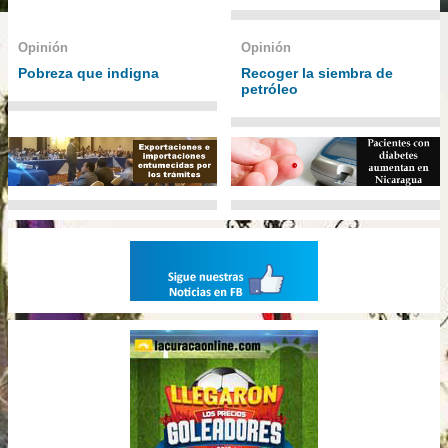
Opinión
Opinión
Pobreza que indigna
Recoger la siembra de
petróleo