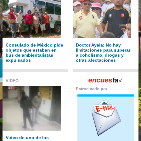
Consulado de México pide
Doctor Ayala: No hay
objetos que estaban en
limitaciones para superar
bus de ambientalistas
alcoholismo, drogas y
expulsados
otras afectaciones
VIDEO
Patrocinado por
Video de uno de los